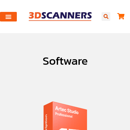
Software