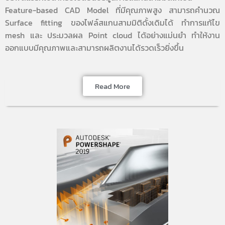
Feature-based CAD Model ที่มีคุณภาพสูง สามารถคำนวณ
Surface fitting ของไฟล์สแกนสามมิติดั้งเดิมได้ ทำการแก้ไข
mesh และ ประมวลผล Point cloud ได้อย่างแม่นยำ ทำให้งาน
ออกแบบมีคุณภาพและสามารถผลิตงานได้รวดเร็วยิ่งขึ้น
Read More