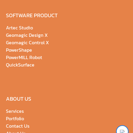
SOFTWARE PRODUCT
Artec Studio
Geomagic Design X
Geomagic Control X
PowerShape
PowerMILL Robot
QuickSurface
ABOUT US
Services
Portfolio
Contact Us