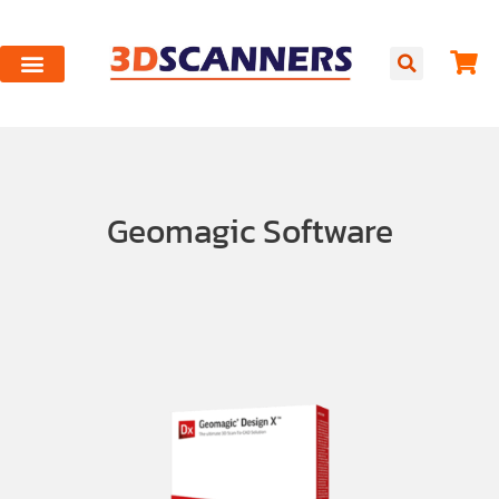
Geomagic Software