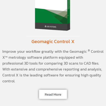
Geomagic Control X
®
Improve your workflow greatly with the Geomagic
Control
X™ metrology software platform equipped with
professional 3D tools for comparing 3D scans to CAD files.
With extensive and comprehensive reporting and analysis,
Control X is the leading software for ensuring high quality
control.
Read More