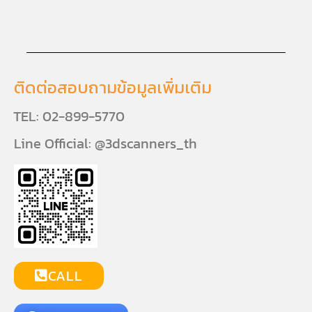
ติดต่อสอบถามข้อมูลเพิ่มเติม
TEL: 02-899-5770
Line Official: @3dscanners_th
CALL