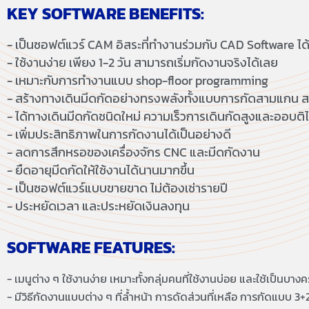
KEY SOFTWARE BENEFITS:
- เป็นซอฟต์แวร์ CAM อิสระที่ทำงานร่วมกับ CAD Software 
- ใช้งานง่าย เพียง 1-2 วัน สามารถเริ่มกัดงานจริงได้เลย
- เหมาะกับการทำงานแบบ shop-floor programming
- สร้างทางเดินมีดกัดอย่างทรงพลังทั้งแบบการกัดสามแก
- ได้ทางเดินมีดกัดชนิดใหม่ ความเร็วการเดินกัดสูงและออบติไ
- เพิ่มประสิทธิภาพในการกัดงานได้เป็นอย่างดี
- ลดการสึกหรอของเครื่องจักร CNC และมีดกัดงาน
- ยืดอายุมีดกัดให้ใช้งานได้นานมากขึ้น
- เป็นซอฟต์แวร์แบบขายขาด ไม่ต้องเช่ารายปี
- ประหยัดเวลา และประหยัดเงินลงทุน
SOFTWARE FEATURES:
- เมนูต่าง ๆ ใช้งานง่าย เหมาะทั้งกลุ่มคนที่ใช้งานบ่อย และใช้เป็นบางคร
- มีวิธีกัดงานแบบต่าง ๆ ที่ล้ำหน้า การดัดส่วนที่เหลือ การกัดแบบ