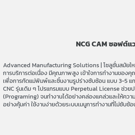
NCG CAM ซอฟต์แวร
Advanced Manufacturing Solutions | โซลูชั่นสมัยใหม
การบริการต่อเนื่อง มีคุณภาพสูง เข้าใจการทำงานของคุณ
เพื่อการกัดแม่พิมพ์และชิ้นงานรูปร่างซับซ้อน แบบ 3-5
CNC รุ่นเดิม ๆ โปรแกรมแบบ Perpetual License ช่วยป
(Programing) จนทำงานได้อย่างคล่องแคล่วและให้ความรู้ใ
อย่างคุ้มค่า ใช้งานง่ายด้วยระบบเมนูการทำงานที่ไม่ซับซ้อน 