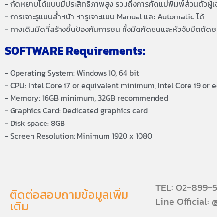
- กัดหยาบได้แบบมีประสิทธิภาพสูง รวมถึงการกัดแม่พิมพ์ส่วนตัวผู้
- การเจาะรูแบบล้ำหน้า หารูเจาะแบบ Manual และ Automatic ได้
- ทางเดินมีดที่สร้างขึ้นป้องกันการชน ทั้งมีดกัดชนและหัวจับมีดดัด
SOFTWARE Requirements:
- Operating System: Windows 10, 64 bit
- CPU: Intel Core i7 or equivalent minimum, Intel Core i9 o
- Memory: 16GB minimum, 32GB recommended
- Graphics Card: Dedicated graphics card
- Disk space: 8GB
- Screen Resolution: Minimum 1920 x 1080
TEL: 02-899-
ติดต่อสอบถามข้อมูลเพิ่ม
Line Official:
เติม