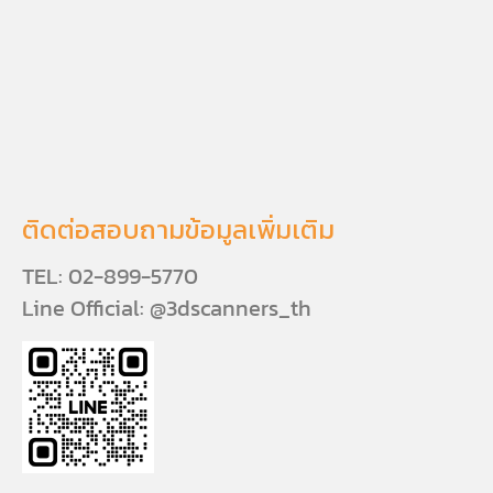
ติดต่อสอบถามข้อมูลเพิ่มเติม
TEL: 02-899-5770
Line Official: @3dscanners_th