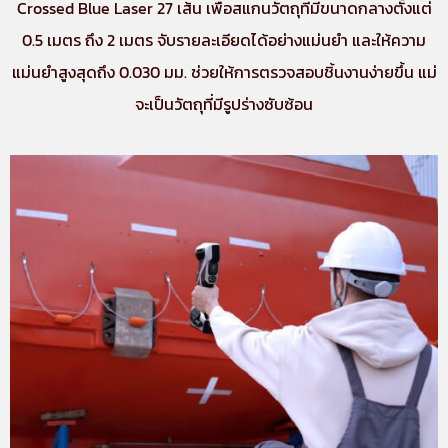
Crossed Blue Laser 27 เส้น เพื่อสแกนวัตถุที่มีขนาดกลางตั้งแต่
0.5 เมตร ถึง 2 เมตร จับรายละเอียดได้อย่างแม่นยำ และให้ความ
แม่นยำสูงสุดถึง 0.030 มม. ช่วยให้การตรวจสอบชิ้นงานง่ายขึ้น แม่
จะเป็นวัตถุที่มีรูปร่างซับซ้อน