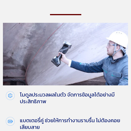
โมดูลประมวลผลในตัว จัดการข้อมูลได้อย่างมี
ประสิทธิภาพ
แบตเตอรี่คู่ ช่วยให้การทำงานราบรื่น ไม่ต้องคอย
เสียบสาย