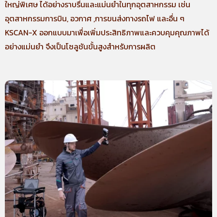
ใหญ่พิเศษ ได้อย่างราบรื่นและแม่นยำในทุกอุตสาหกรรม เช่น
อุตสาหกรรมการบิน, อวกาศ ,การขนส่งทางรถไฟ และอื่น ๆ
KSCAN-X ออกแบบมาเพื่อเพิ่มประสิทธิภาพและควบคุมคุณภาพได้
อย่างแม่นยำ จึงเป็นโซลูชันขั้นสูงสำหรับการผลิต