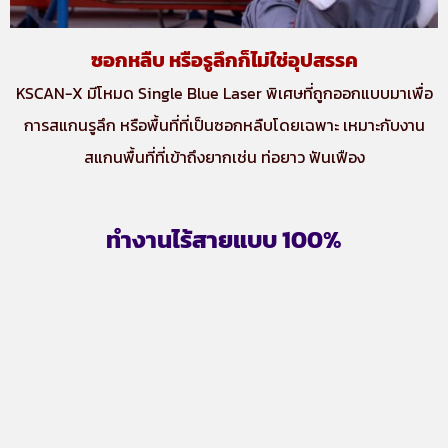
ซอกหลืบ หรือรูลึกก็ไม่ใช่อุปสรรค
KSCAN-X มีโหมด Single Blue Laser พิเศษที่ถูกออกแบบมาเพื่อ
การสแกนรูลึก หรือพื้นที่ที่เป็นซอกหลืบโดยเฉพาะ เหมาะกับงาน
สแกนพื้นที่ที่เข้าถึงยากเช่น ท่อยาว ฟันเฟือง
ทำงานไร้สายแบบ 100%