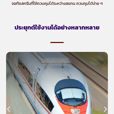
จอทัชสกรีนที่ใช้ควบคุมได้ระหว่างสแกน ควบคุมได้ง่าย ๆ
ประยุกต์ใช้งานได้อย่างหลากหลาย