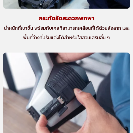
กระทัดรัดสะดวกพกพา
น้ำหนักที่เบาขึ้น พร้อมกับเคสที่สามารถเคลื่อนที่ได้ด้วยล้อลาก และ
พื้นที่ว่างที่ปรับแต่งได้สำหรับใส่ส่วนเสริมอื่น ๆ