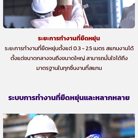
ระยะการทำงานที่ยืดหยุ่น
ระยะการทำงานที่ยืดหยุ่นตั้งแต่ 0.3 - 2.5 เมตร สแกนงานได้
ตั้งแต่ขนาดกลางจนถึงขนาดใหญ่ สามารถมั่นใจได้ถึง
มาตรฐานในทุกชิ้นงานที่สแกน
ระบบการทำงานที่ยืดหยุ่นและหลากหลาย