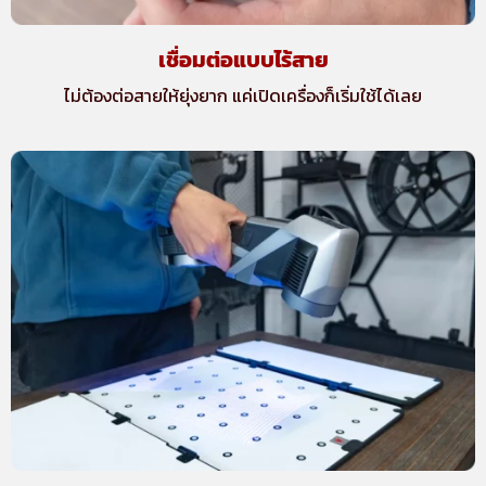
เชื่อมต่อแบบไร้สาย
ไม่ต้องต่อสายให้ยุ่งยาก แค่เปิดเครื่องก็เริ่มใช้ได้เลย