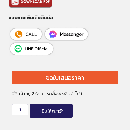
สอบถามเพิ่มเติมติดต่อ
ขอใบเสนอราคา
มีสินค้าอยู่ 2 (สามารถสั่งจองสินค้าได้)
หยิบใส่ตะกร้า