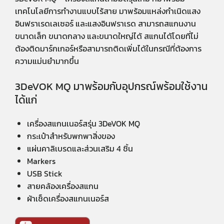
เทคโนโลยีการทำงานแบบไร้สาย มาพร้อมแหล่งกำเนิดแสง
อินฟราเรดเลเซอร์ และแสงอินฟราเรด สามารถสแกนงาน
ขนาดเล็ก ขนาดกลาง และขนาดใหญ่ได้ สแกนได้โดยที่ไม่
ต้องติดมาร์กเกอร์หรือสามารถติดเพิ่มได้ในกรณีที่ต้องการ
ความแม่นยำมากขึ้น
3DeVOK MQ มาพร้อมกับอุปกรณ์พร้อมใช้งาน
ได้แก่
เครื่องสแกนเนอร์สรุ่น 3DeVOK MQ
กระเป๋าสำหรับพกพาสิ่งของ
แผ่นคาลิเบรดและส่วนเสริม 4 ชิ้น
Markers
USB Stick
สายคล้องเครื่องสแกน
ผ้าเช็ดเครื่องสแกนเนอร์ส