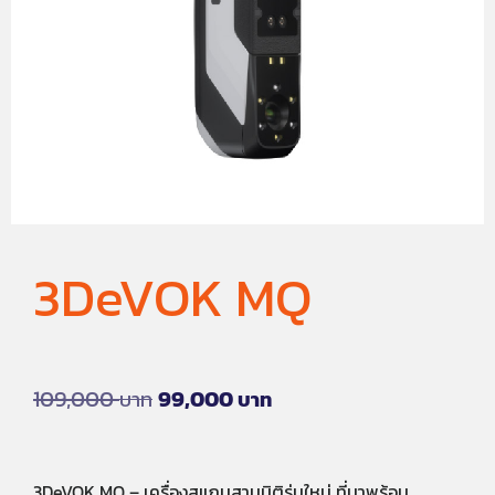
3DeVOK MQ
109,000
99,000
3DeVOK MQ – เครื่องสแกนสามมิติรุ่นใหม่ ที่มาพร้อม