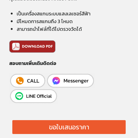
เป็นเครื่องสแกนระบบแสงเลเซอร์สีฟ้า
มีโหมดการสแกนถึง 3 โหมด
สามารถนำไฟล์ที่ได้ไปตรวจวัดได้
สอบถามเพิ่มเติมติดต่อ
ขอใบเสนอราคา