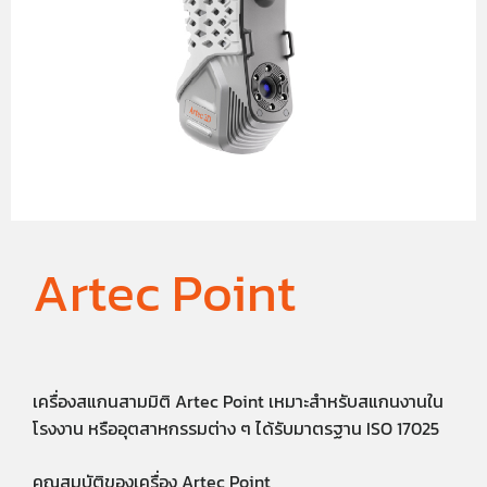
Artec Point
เครื่องสแกนสามมิติ Artec Point เหมาะสำหรับสแกนงานใน
โรงงาน หรืออุตสาหกรรมต่าง ๆ ได้รับมาตรฐาน ISO 17025
คุณสมบัติของเครื่อง Artec Point