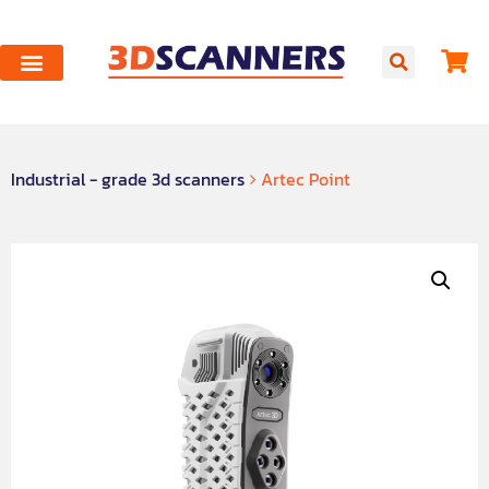
Industrial - grade 3d scanners
Artec Point