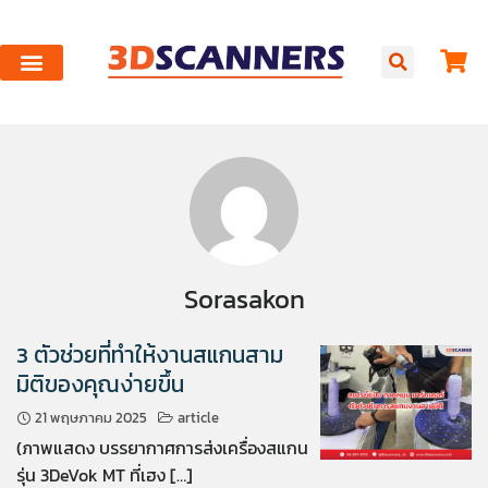
Sorasakon
3 ตัวช่วยที่ทำให้งานสแกนสาม
มิติของคุณง่ายขึ้น
21 พฤษภาคม 2025
article
(ภาพแสดง บรรยากาศการส่งเครื่องสแกน
รุ่น 3DeVok MT ที่เฮง […]